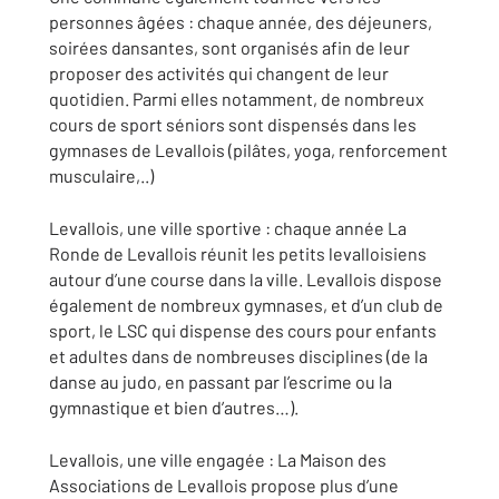
personnes âgées : chaque année, des déjeuners,
soirées dansantes, sont organisés afin de leur
proposer des activités qui changent de leur
quotidien. Parmi elles notamment, de nombreux
cours de sport séniors sont dispensés dans les
gymnases de Levallois (pilâtes, yoga, renforcement
musculaire,..)
Levallois, une ville sportive : chaque année La
Ronde de Levallois réunit les petits levalloisiens
autour d’une course dans la ville. Levallois dispose
également de nombreux gymnases, et d’un club de
sport, le LSC qui dispense des cours pour enfants
et adultes dans de nombreuses disciplines (de la
danse au judo, en passant par l’escrime ou la
gymnastique et bien d’autres…).
Levallois, une ville engagée : La Maison des
Associations de Levallois propose plus d’une