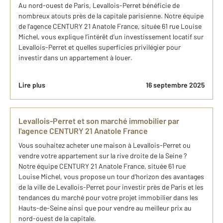
Au nord-ouest de Paris, Levallois-Perret bénéficie de
nombreux atouts près de la capitale parisienne. Notre équipe
de l’agence CENTURY 21 Anatole France, située 61 rue Louise
Michel, vous explique l’intérêt d’un investissement locatif sur
Levallois-Perret et quelles superficies privilégier pour
investir dans un appartement à louer.
Lire plus
16 septembre 2025
Levallois-Perret et son marché immobilier par
l'agence CENTURY 21 Anatole France
Vous souhaitez acheter une maison à Levallois-Perret ou
vendre votre appartement sur la rive droite de la Seine ?
Notre équipe CENTURY 21 Anatole France, située 61 rue
Louise Michel, vous propose un tour d’horizon des avantages
de la ville de Levallois-Perret pour investir près de Paris et les
tendances du marché pour votre projet immobilier dans les
Hauts-de-Seine ainsi que pour vendre au meilleur prix au
nord-ouest de la capitale.