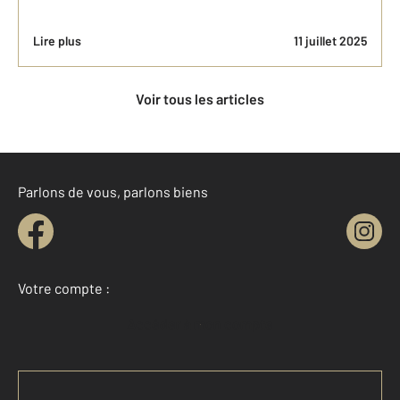
Lire plus
11 juillet 2025
Voir tous les articles
Parlons de vous, parlons biens
Votre compte :
Accéder à mon compte