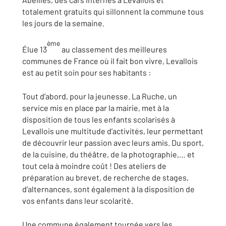
totalement gratuits qui sillonnent la commune tous
les jours de la semaine.
ème
Élue 13
au classement des meilleures
communes de France où il fait bon vivre, Levallois
est au petit soin pour ses habitants :
Tout d’abord, pour la jeunesse. La Ruche, un
service mis en place par la mairie, met à la
disposition de tous les enfants scolarisés à
Levallois une multitude d’activités, leur permettant
de découvrir leur passion avec leurs amis. Du sport,
de la cuisine, du théâtre, de la photographie,… et
tout cela à moindre coût ! Des ateliers de
préparation au brevet, de recherche de stages,
d’alternances, sont également à la disposition de
vos enfants dans leur scolarité.
Une commune également tournée vers les