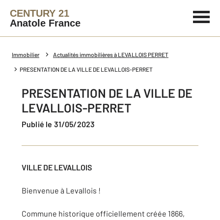
CENTURY 21
Anatole France
Immobilier
Actualités immobilières à LEVALLOIS PERRET
PRESENTATION DE LA VILLE DE LEVALLOIS-PERRET
PRESENTATION DE LA VILLE DE
LEVALLOIS-PERRET
Publié le 31/05/2023
VILLE DE LEVALLOIS
Bienvenue à Levallois !
Commune historique officiellement créée 1866,