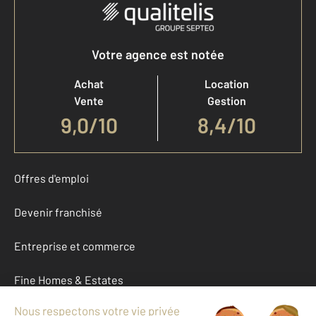
Votre agence est notée
Achat
Location
Vente
Gestion
9,0
/
10
8,4/10
Offres d'emploi
Devenir franchisé
Entreprise et commerce
Fine Homes & Estates
À propos