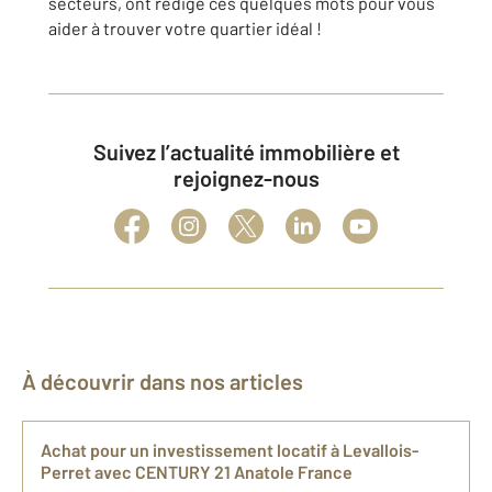
secteurs, ont rédigé ces quelques mots pour vous
aider à trouver votre quartier idéal !
Suivez l’actualité immobilière et
rejoignez-nous
À découvrir dans nos articles
Achat pour un investissement locatif à Levallois-
Perret avec CENTURY 21 Anatole France