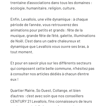
trentaine d’associations dans tous les domaines :
écologie, humanitaire, religion, culture.
Enfin, Levallois, une ville dynamique : à chaque
période de l’année, vous retrouverez des
animations pour petits et grands : fête de la
musique, grande fête de l’été, galette, illuminations
de Noël. C’est dans un cadre chaleureux et
dynamique que Levallois vous ouvre ses bras, à
tout moment.
Et pour en savoir plus sur les différents secteurs
qui composent cette belle commune, n’hésitez pas
à consulter nos articles dédiés à chacun d’entre
eux !
Quartier Mairie, So Ouest, Collange, et bien
d’autres : c’est avec soin que nos conseillers
CENTURY 21 Levallois, fins connaisseurs de leurs