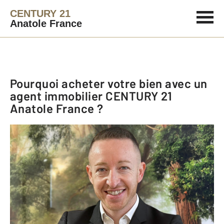
CENTURY 21
Anatole France
Pourquoi acheter votre bien avec un
agent immobilier
CENTURY 21
Anatole France
?