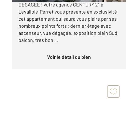
DEGAGEE ! Votre agence CENTURY 21 à
Levallois-Perret vous présente en exclusivité
cet appartement qui saura vous plaire par ses
nombreux points forts : dernier étage avec
ascenseur, vue dégagée, exposition plein Sud,
balcon, très bon ...
Voir le détail du bien