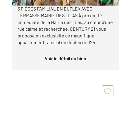
5 PIÈCES FAMILIAL EN DUPLEX AVEC
TERRASSE MAIRIE DES LILAS À proximité
immédiate de la Mairie des Lilas, au cœur d'une
rue calme et recherchée, CENTURY 21 vous
propose en exclusivité ce magnifique
appartement familial en duplex de 124 ...
Voir le détail du bien