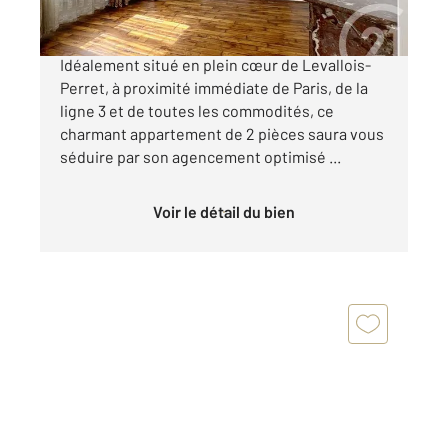
DEUX PIECES CHARME DE L'ANCIEN
Idéalement situé en plein cœur de Levallois-
Perret, à proximité immédiate de Paris, de la
ligne 3 et de toutes les commodités, ce
charmant appartement de 2 pièces saura vous
séduire par son agencement optimisé ...
Voir le détail du bien