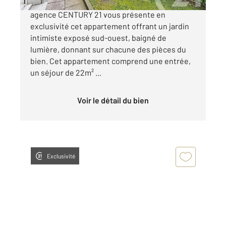
APPARTEMENT AVEC 30M² DE JARDIN ! Votre
agence CENTURY 21 vous présente en
exclusivité cet appartement offrant un jardin
intimiste exposé sud-ouest, baigné de
lumière, donnant sur chacune des pièces du
bien. Cet appartement comprend une entrée,
un séjour de 22m² ...
Voir le détail du bien
Exclusivité