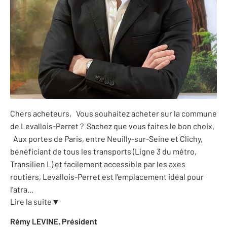
Chers acheteurs, Vous souhaitez acheter sur la commune
de Levallois-Perret ? Sachez que vous faites le bon choix.
Aux portes de Paris, entre Neuilly-sur-Seine et Clichy,
bénéficiant de tous les transports (Ligne 3 du métro,
Transilien L) et facilement accessible par les axes
routiers, Levallois-Perret est l'emplacement idéal pour
l'atra
...
Lire la suite
▼
Rémy LEVINE, Président