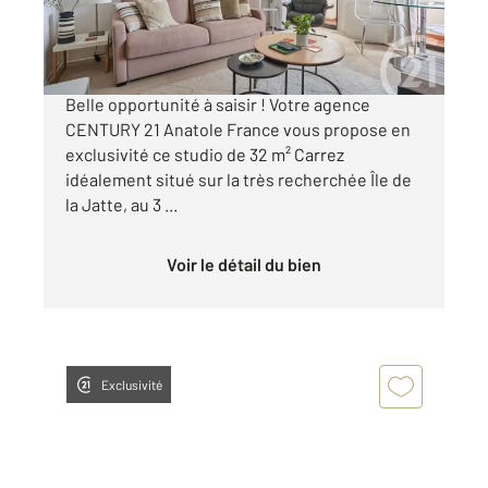
310 000 €
Exclusivité Studio avec balcon Île de la Jatte
Belle opportunité à saisir ! Votre agence
CENTURY 21 Anatole France vous propose en
exclusivité ce studio de 32 m² Carrez
idéalement situé sur la très recherchée Île de
la Jatte, au 3 ...
Voir le détail du bien
Exclusivité