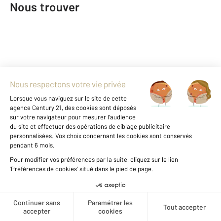
Nous trouver
Créer une alerte