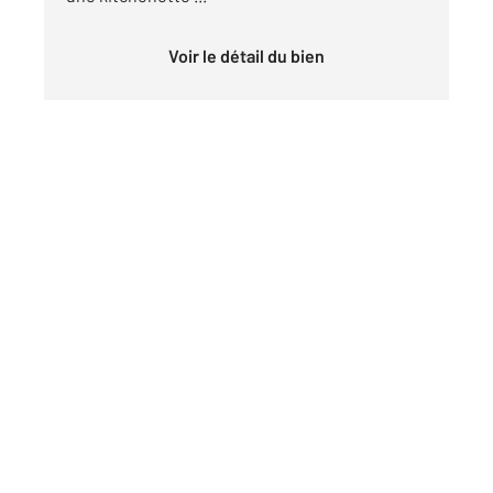
Voir le détail du bien