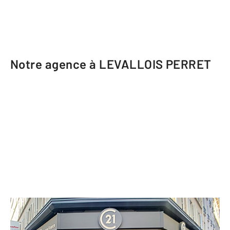
Notre agence à LEVALLOIS PERRET
CENTURY 21 Anatole France