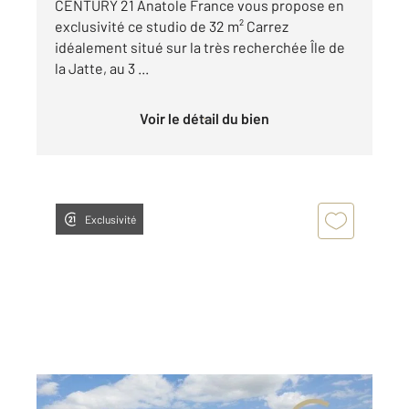
CENTURY 21 Anatole France vous propose en
exclusivité ce studio de 32 m² Carrez
idéalement situé sur la très recherchée Île de
la Jatte, au 3 ...
Voir le détail du bien
Exclusivité
LEVALLOIS PERRET 92