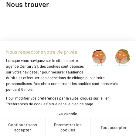
Nous trouver
Créer une alerte