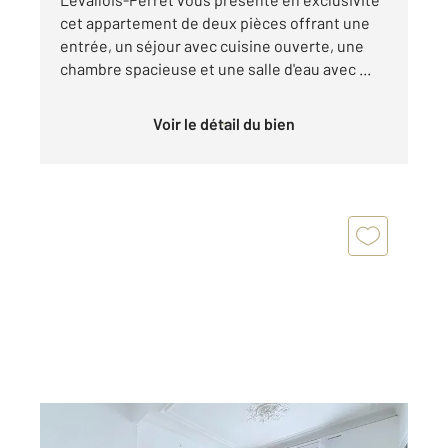
cet appartement de deux pièces offrant une
entrée, un séjour avec cuisine ouverte, une
chambre spacieuse et une salle d'eau avec ...
Voir le détail du bien
LEVALLOIS PERRET 92
2