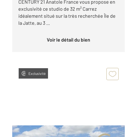
CENTURY 21 Anatole France vous propose en
exclusivité ce studio de 32 m² Carrez
idéalement situé sur la très recherchée Île de
la Jatte, au 3 ...
Voir le détail du bien
Exclusivité
LEVALLOIS PERRET 92