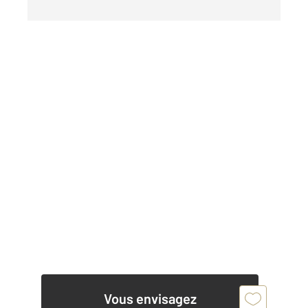
Vous envisagez