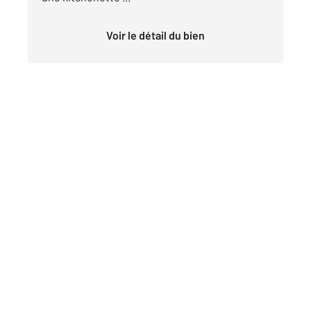
Voir le détail du bien