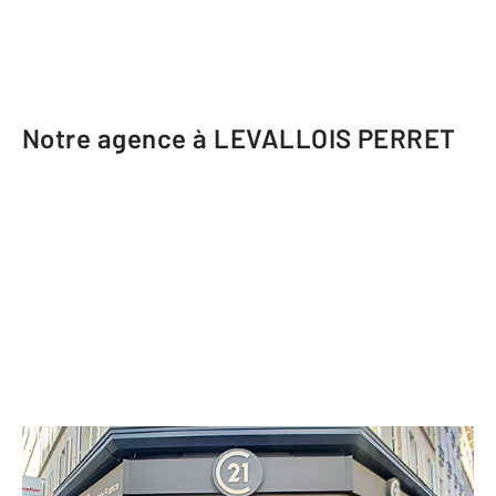
Notre agence à LEVALLOIS PERRET
CENTURY 21 Anatole France