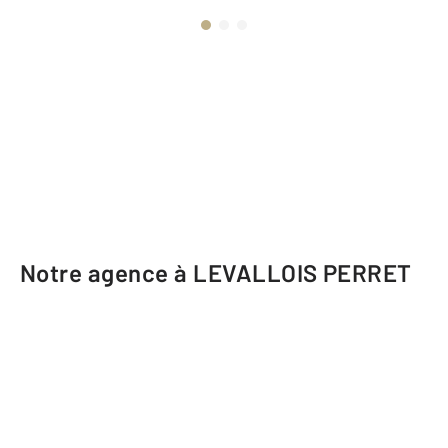
Notre agence à LEVALLOIS PERRET