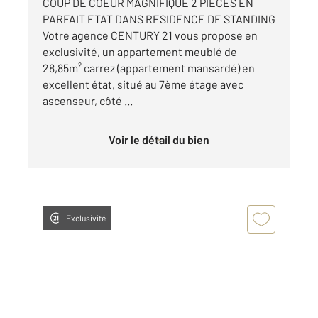
COUP DE COEUR MAGNIFIQUE 2 PIECES EN
PARFAIT ETAT DANS RESIDENCE DE STANDING
Votre agence CENTURY 21 vous propose en
exclusivité, un appartement meublé de
28,85m² carrez (appartement mansardé) en
excellent état, situé au 7ème étage avec
ascenseur, côté ...
Voir le détail du bien
Exclusivité