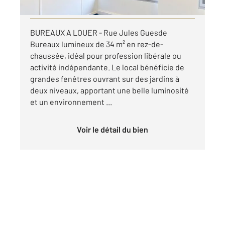
Visiter le site dédié
BUREAUX A LOUER - Rue Jules Guesde
Bureaux lumineux de 34 m² en rez-de-
chaussée, idéal pour profession libérale ou
activité indépendante. Le local bénéficie de
grandes fenêtres ouvrant sur des jardins à
deux niveaux, apportant une belle luminosité
et un environnement ...
Voir le détail du bien