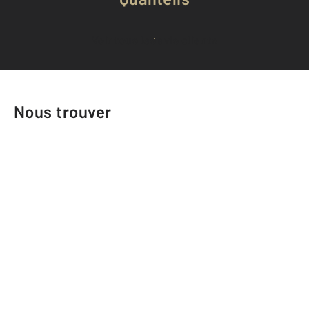
Voir tous les avis clients
Nous trouver