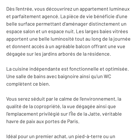
Dès l'entrée, vous découvrirez un appartement lumineux
et parfaitement agencé. La pièce de vie bénéficie d'une
belle surface permettant d'aménager distinctement un
espace salon et un espace nuit. Les larges baies vitrées
apportent une belle luminosité tout au long de la journée
et donnent accès à un agréable balcon offrant une vue
dégagée sur les jardins arborés de la résidence.
La cuisine indépendante est fonctionnelle et optimisée.
Une salle de bains avec baignoire ainsi qu'un WC
complètent ce bien.
Vous serez séduit par le calme de l'environnement, la
qualité de la copropriété, la vue dégagée ainsi que
l'emplacement privilégié sur l'Île de la Jatte, véritable
havre de paix aux portes de Paris.
Idéal pour un premier achat, un pied-à-terre ou un