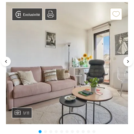
Exclusivité
1/11