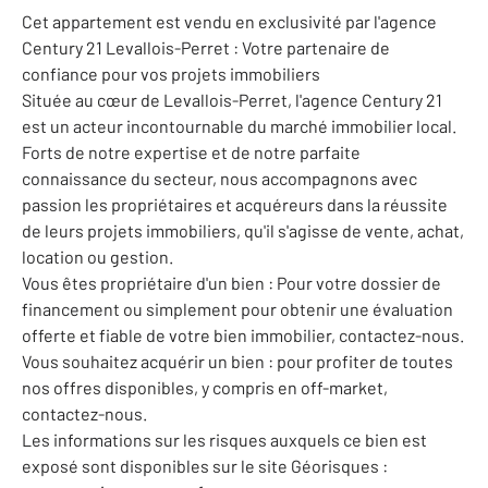
Cet appartement est vendu en exclusivité par l'agence
Century 21 Levallois-Perret : Votre partenaire de
confiance pour vos projets immobiliers
Située au cœur de Levallois-Perret, l'agence Century 21
est un acteur incontournable du marché immobilier local.
Forts de notre expertise et de notre parfaite
connaissance du secteur, nous accompagnons avec
passion les propriétaires et acquéreurs dans la réussite
de leurs projets immobiliers, qu'il s'agisse de vente, achat,
location ou gestion.
Vous êtes propriétaire d'un bien : Pour votre dossier de
financement ou simplement pour obtenir une évaluation
offerte et fiable de votre bien immobilier, contactez-nous.
Vous souhaitez acquérir un bien : pour profiter de toutes
nos offres disponibles, y compris en off-market,
contactez-nous.
Les informations sur les risques auxquels ce bien est
exposé sont disponibles sur le site Géorisques :