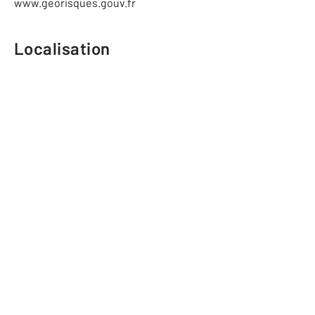
www.georisques.gouv.fr
Localisation