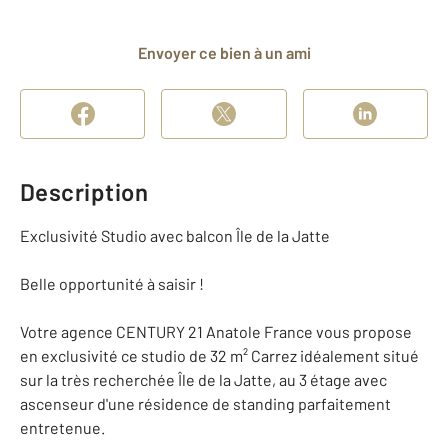
Envoyer ce bien à un ami
Description
Exclusivité Studio avec balcon Île de la Jatte
Belle opportunité à saisir !
Votre agence CENTURY 21 Anatole France vous propose
en exclusivité ce studio de 32 m² Carrez idéalement situé
sur la très recherchée Île de la Jatte, au 3 étage avec
ascenseur d'une résidence de standing parfaitement
entretenue.