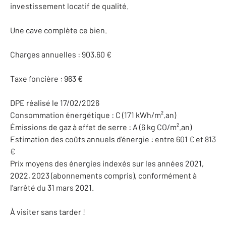
investissement locatif de qualité.
Une cave complète ce bien.
Charges annuelles : 903,60 €
Taxe foncière : 963 €
DPE réalisé le 17/02/2026
Consommation énergétique : C (171 kWh/m².an)
Émissions de gaz à effet de serre : A (6 kg CO/m².an)
Estimation des coûts annuels d'énergie : entre 601 € et 813
€
Prix moyens des énergies indexés sur les années 2021,
2022, 2023 (abonnements compris), conformément à
l'arrêté du 31 mars 2021.
À visiter sans tarder !